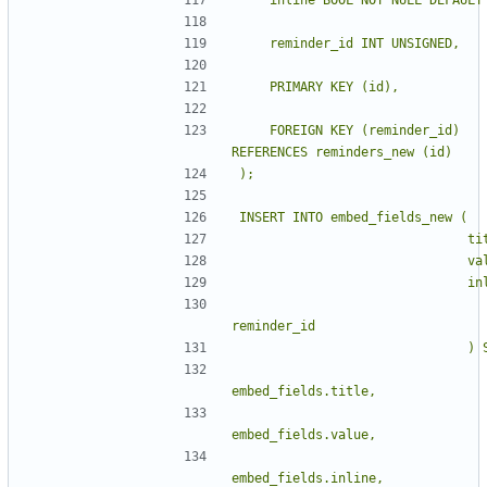
    FOREIGN KEY (reminder_id) 